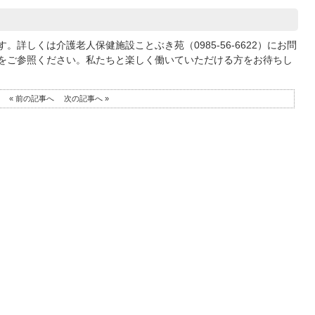
詳しくは介護老人保健施設ことぶき苑（0985-56-6622）にお問
をご参照ください。私たちと楽しく働いていただける方をお待ちし
« 前の記事へ
次の記事へ »