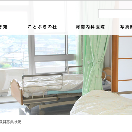
 職員募集状況