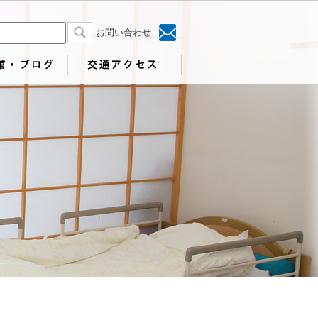
お問い合わせ