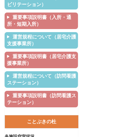
ビリテーション）
重要事項説明書（入所・通
所・短期入所）
運営規程について（居宅介護
支援事業所）
重要事項説明書（居宅介護支
援事業所）
運営規程について（訪問看護
ステーション）
重要事項説明書（訪問看護ス
テーション）
ことぶきの杜
各施設空室状況