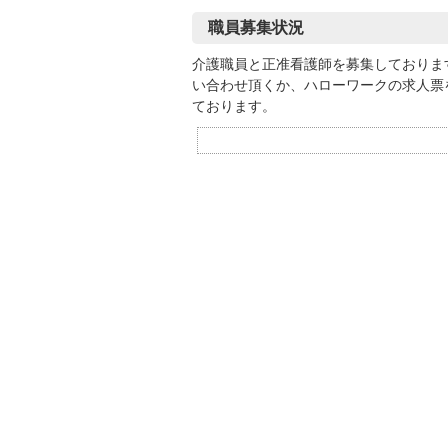
職員募集状況
介護職員と正准看護師を募集しております。
い合わせ頂くか、ハローワークの求人票
ております。